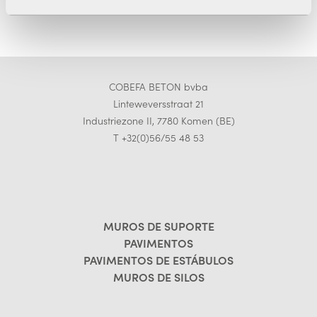
COBEFA BETON bvba
Linteweversstraat 21
Industriezone II, 7780 Komen (BE)
T +32(0)56/55 48 53
MUROS DE SUPORTE
PAVIMENTOS
PAVIMENTOS DE ESTÁBULOS
MUROS DE SILOS