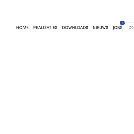
2
HOME
REALISATIES
DOWNLOADS
NIEUWS
JOBS