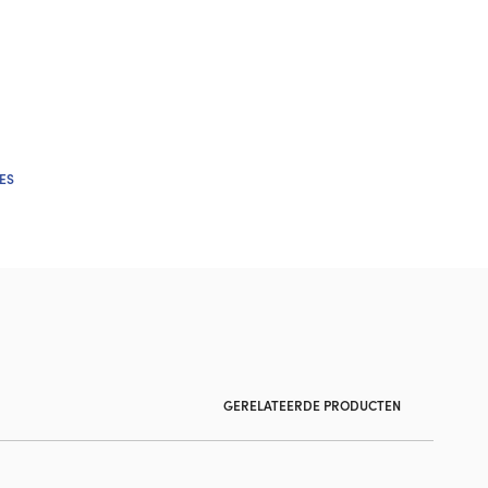
ES
GERELATEERDE PRODUCTEN