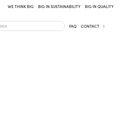
WE THINK BIG
BIG IN SUSTAINABILITY
BIG IN QUALITY
FAQ
CONTACT