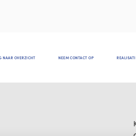
G NAAR OVERZICHT
NEEM CONTACT OP
REALISATI