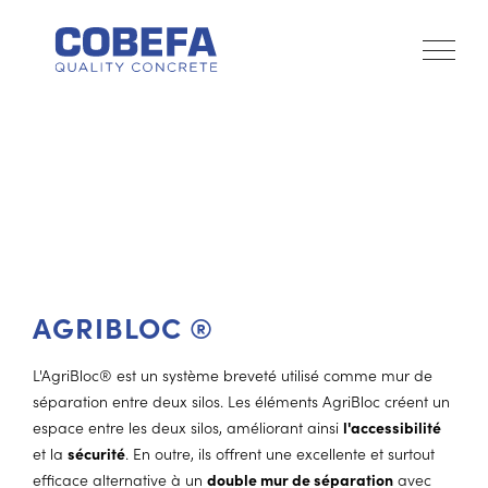
AGRIBLOC ®
L'AgriBloc® est un système breveté utilisé comme mur de
séparation entre deux silos. Les éléments AgriBloc créent un
espace entre les deux silos, améliorant ainsi
l'accessibilité
et la
sécurité
. En outre, ils offrent une excellente et surtout
efficace alternative à un
double mur de séparation
avec