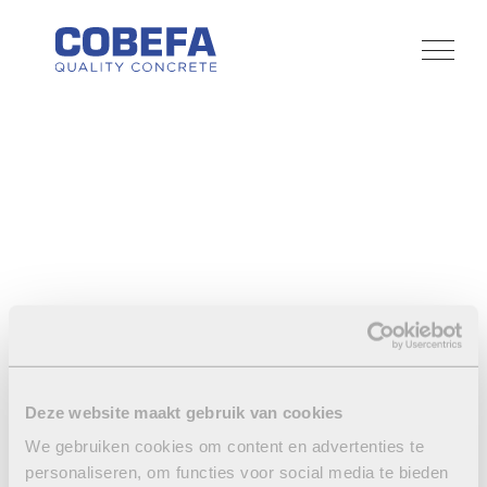
Deze website maakt gebruik van cookies
JOIN OUR TEAM
We gebruiken cookies om content en advertenties te
personaliseren, om functies voor social media te bieden