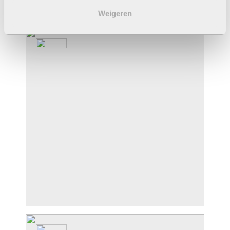
Weigeren