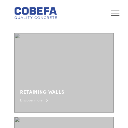
RETAINING WALLS
Discover more