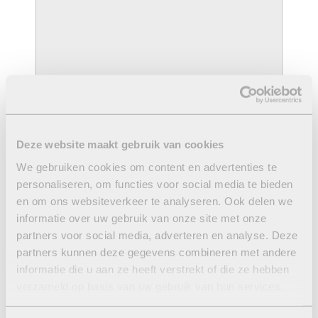
Deze website maakt gebruik van cookies
We gebruiken cookies om content en advertenties te
personaliseren, om functies voor social media te bieden
en om ons websiteverkeer te analyseren. Ook delen we
informatie over uw gebruik van onze site met onze
partners voor social media, adverteren en analyse. Deze
partners kunnen deze gegevens combineren met andere
informatie die u aan ze heeft verstrekt of die ze hebben
verzameld op basis van uw gebruik van hun services.