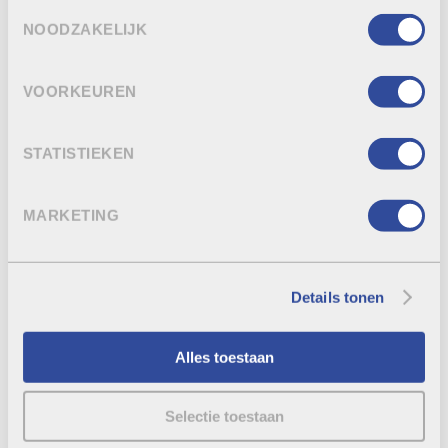
Toestemmingsselectie
NOODZAKELIJK
VOORKEUREN
STATISTIEKEN
MARKETING
Details tonen
Alles toestaan
Selectie toestaan