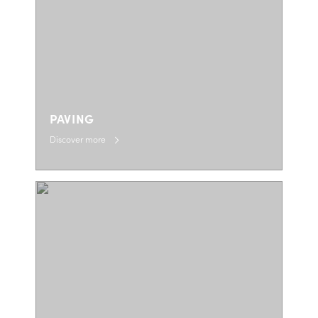
PAVING
Discover more