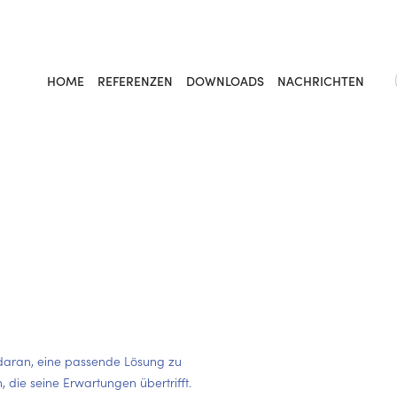
HOME
REFERENZEN
DOWNLOADS
NACHRICHTEN
 daran, eine passende Lösung zu
, die seine Erwartungen übertrifft.