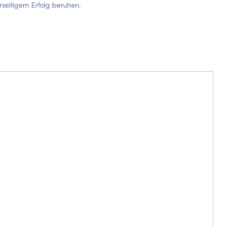
rseitigem Erfolg beruhen.