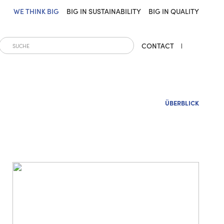
WE THINK BIG
BIG IN SUSTAINABILITY
BIG IN QUALITY
CONTACT
ÜBERBLICK