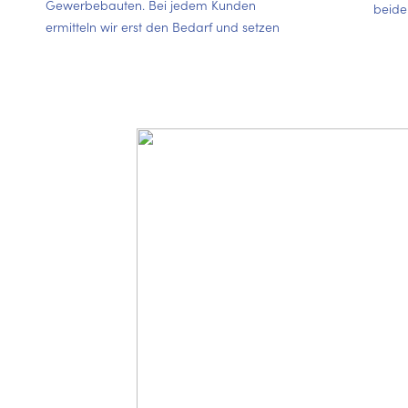
Gewerbebauten. Bei jedem Kunden
beide
ermitteln wir erst den Bedarf und setzen